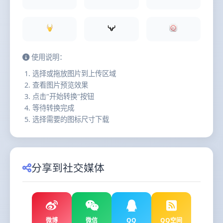
使用说明：
选择或拖放图片到上传区域
查看图片预览效果
点击"开始转换"按钮
等待转换完成
选择需要的图标尺寸下载
分享到社交媒体
微博
微信
QQ
QQ空间