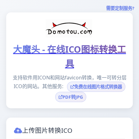
需要定制服务?
大魔头 - 在线ICO图标转换工
具
支持软件用ICON和网站favicon转换，唯一可转分层
ICO的网站。其他服务:
免费在线图片格式转换器
PDF转JPG
上传图片转换ICO