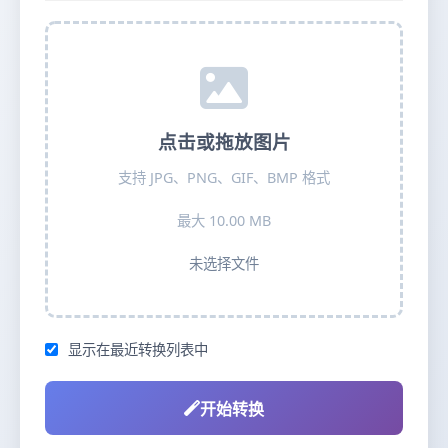
点击或拖放图片
支持 JPG、PNG、GIF、BMP 格式
最大 10.00 MB
未选择文件
显示在最近转换列表中
开始转换