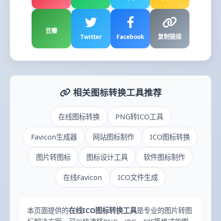
豆瓣
Twitter
Facebook
复制链接
相关图标转换工具推荐
在线图标转换
PNG转ICO工具
Favicon生成器
网站图标制作
ICO图标转换
图片转图标
图标设计工具
软件图标制作
在线Favicon
ICO文件生成
本页面提供的
在线ICO图标转换工具
是专业的图片转图