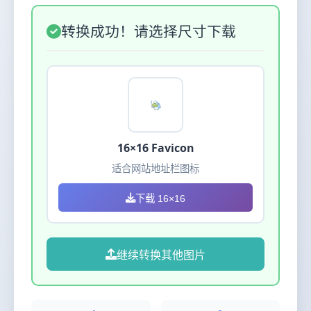
转换成功！请选择尺寸下载
16×16 Favicon
适合网站地址栏图标
下载 16×16
继续转换其他图片