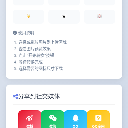
使用说明：
选择或拖放图片到上传区域
查看图片预览效果
点击"开始转换"按钮
等待转换完成
选择需要的图标尺寸下载
分享到社交媒体
微博
微信
QQ
QQ空间