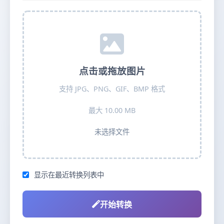
点击或拖放图片
支持 JPG、PNG、GIF、BMP 格式
最大 10.00 MB
未选择文件
显示在最近转换列表中
开始转换