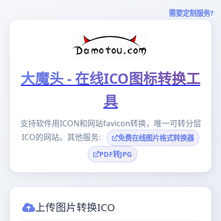
需要定制服务?
大魔头 - 在线ICO图标转换工
具
支持软件用ICON和网站favicon转换，唯一可转分层
ICO的网站。其他服务:
免费在线图片格式转换器
PDF转JPG
上传图片转换ICO