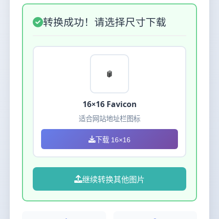
转换成功！请选择尺寸下载
16×16 Favicon
适合网站地址栏图标
下载 16×16
继续转换其他图片