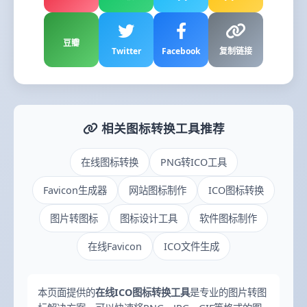
豆瓣
Twitter
Facebook
复制链接
相关图标转换工具推荐
在线图标转换
PNG转ICO工具
Favicon生成器
网站图标制作
ICO图标转换
图片转图标
图标设计工具
软件图标制作
在线Favicon
ICO文件生成
本页面提供的
在线ICO图标转换工具
是专业的图片转图